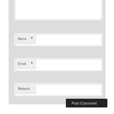
*
Name
*
Email
Website