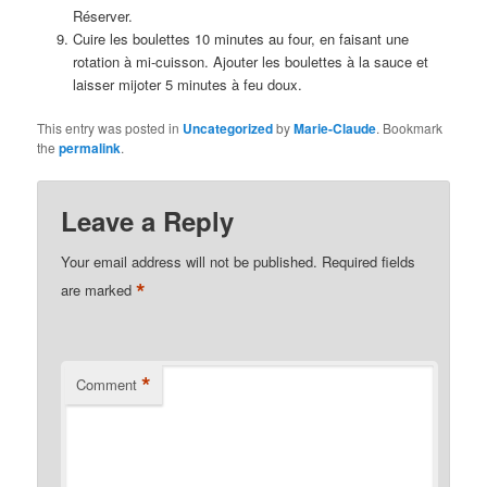
Réserver.
Cuire les boulettes 10 minutes au four, en faisant une
rotation à mi-cuisson. Ajouter les boulettes à la sauce et
laisser mijoter 5 minutes à feu doux.
This entry was posted in
Uncategorized
by
Marie-Claude
. Bookmark
the
permalink
.
Leave a Reply
Your email address will not be published.
Required fields
*
are marked
*
Comment