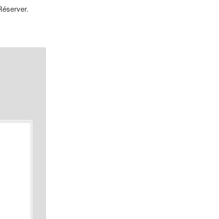
 Réserver.