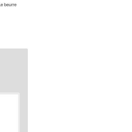
Le beurre