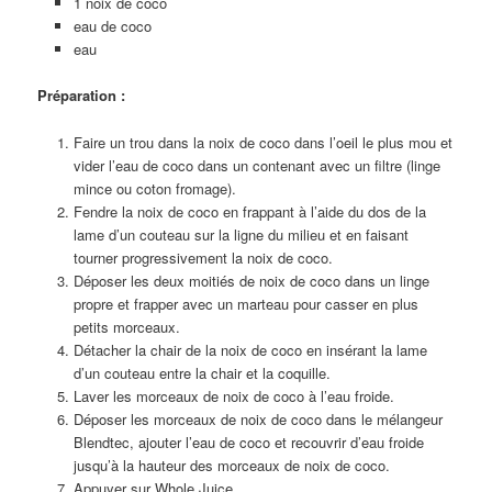
1 noix de coco
eau de coco
eau
Préparation :
Faire un trou dans la noix de coco dans l’oeil le plus mou et
vider l’eau de coco dans un contenant avec un filtre (linge
mince ou coton fromage).
Fendre la noix de coco en frappant à l’aide du dos de la
lame d’un couteau sur la ligne du milieu et en faisant
tourner progressivement la noix de coco.
Déposer les deux moitiés de noix de coco dans un linge
propre et frapper avec un marteau pour casser en plus
petits morceaux.
Détacher la chair de la noix de coco en insérant la lame
d’un couteau entre la chair et la coquille.
Laver les morceaux de noix de coco à l’eau froide.
Déposer les morceaux de noix de coco dans le mélangeur
Blendtec, ajouter l’eau de coco et recouvrir d’eau froide
jusqu’à la hauteur des morceaux de noix de coco.
Appuyer sur Whole Juice.