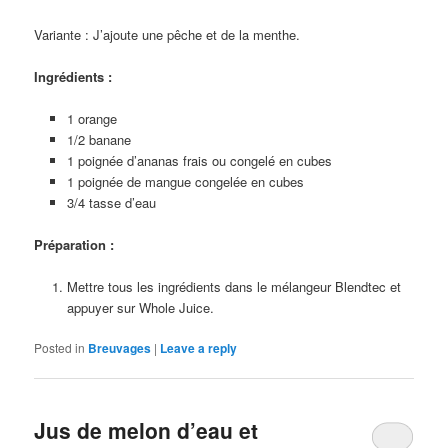
Variante : J’ajoute une pêche et de la menthe.
Ingrédients :
1 orange
1/2 banane
1 poignée d’ananas frais ou congelé en cubes
1 poignée de mangue congelée en cubes
3/4 tasse d’eau
Préparation :
Mettre tous les ingrédients dans le mélangeur Blendtec et
appuyer sur Whole Juice.
Posted in
Breuvages
|
Leave a reply
Jus de melon d’eau et