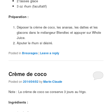
2 tasses glace
3 oz rhum (facultatif)
Préparation :
Déposer la crème de coco, les ananas, les dattes et les
glacons dans le mélangeur Blendtec et appuyer sur Whole
Juice.
Ajouter le rhum si désiré.
Posted in
Breuvages
|
Leave a reply
Crème de coco
Posted on
2014/04/02
by
Marie-Claude
Note : La crème de coco se conserve 3 jours au frigo.
Ingrédients :