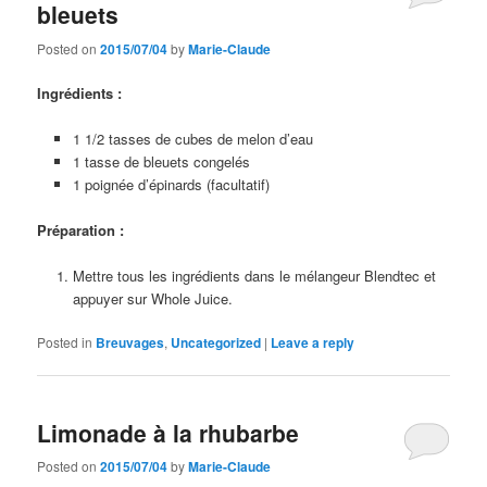
bleuets
Posted on
2015/07/04
by
Marie-Claude
Ingrédients :
1 1/2 tasses de cubes de melon d’eau
1 tasse de bleuets congelés
1 poignée d’épinards (facultatif)
Préparation :
Mettre tous les ingrédients dans le mélangeur Blendtec et
appuyer sur Whole Juice.
Posted in
Breuvages
,
Uncategorized
|
Leave a reply
Limonade à la rhubarbe
Posted on
2015/07/04
by
Marie-Claude