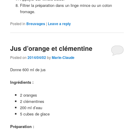
Filtrer la préparation dans un linge mince ou un coton
fromage.
Posted in
Breuvages
|
Leave a reply
Jus d’orange et clémentine
Posted on
2014/04/02
by
Marie-Claude
Donne 600 ml de jus
Ingrédients :
2 oranges
2 clémentines
200 ml d’eau
5 cubes de glace
Préparation :