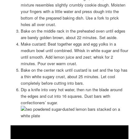
mixture resembles slightly crumbly cookie dough. Moisten
your fingers with a little water and press dough into the
bottom of the prepared baking dish. Use a fork to prick
holes all over crust.
Bake on the middle rack in the preheated oven until edges
are barely golden brown, about 22 minutes. Set aside.
Make custard: Beat together eggs and egg yolks in a
medium bowl until combined. Whisk in white sugar and flour
until smooth. Add lemon juice and zest; whisk for 2
minutes. Pour over warm crust.
Bake on the center rack until custard is set and the top has
a thin white sugary crust, about 25 minutes. Let cool
completely before cutting into bars.
Dip a knife into very hot water, then run the blade around
the edges and cut into 16 squares. Dust bars with
confectioners’ sugar.