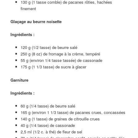
130 g (1 tasse comble) de pacanes rôties, hachées
finement
Glaçage au beurre noisette
Ingrédients :
120 g (1/2 tasse) de beurre salé
250 g (8 oz) de fromage à la crème, tempéré
55 g (environ 1/4 tasse tassée) de cassonade
175 g (1 1/3 tasse) de sucre à glacer
Garniture
Ingrédients :
60 g (1/4 tasse) de beurre salé
165 g (environ 1 1/3 tasse) de pacanes crues, concassées
140 g (1 tasse) de graines de citrouille crues
40 g (1/4 tasse) de cassonade
2,5 ml (1/2 c. à thé) de fleur de sel